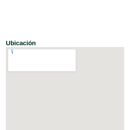
Ubicación