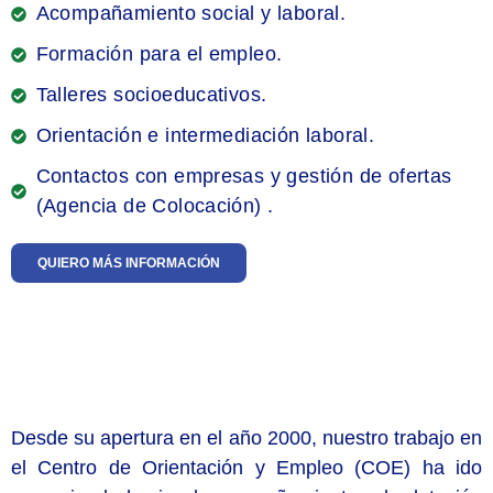
Acompañamiento social y laboral.
Formación para el empleo.
Talleres socioeducativos.
Orientación e intermediación laboral.
Contactos con empresas y gestión de ofertas
(Agencia de Colocación) .
QUIERO MÁS INFORMACIÓN
Desde su apertura en el año 2000, nuestro trabajo en
el Centro de Orientación y Empleo (COE) ha ido