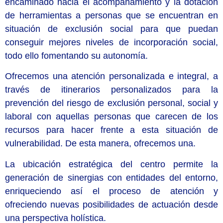
encaminado hacia el acompañamiento y la dotación
de herramientas a personas que se encuentran en
situación de exclusión social para que puedan
conseguir mejores niveles de incorporación social,
todo ello fomentando su autonomía.
Ofrecemos una atención personalizada e integral, a
través de itinerarios personalizados para la
prevención del riesgo de exclusión personal, social y
laboral con aquellas personas que carecen de los
recursos para hacer frente a esta situación de
vulnerabilidad. De esta manera, ofrecemos una.
La ubicación estratégica del centro permite la
generación de sinergias con entidades del entorno,
enriqueciendo así el proceso de atención y
ofreciendo nuevas posibilidades de actuación desde
una perspectiva holística.