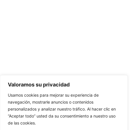
Valoramos su privacidad
Usamos cookies para mejorar su experiencia de
navegación, mostrarle anuncios o contenidos
personalizados y analizar nuestro tráfico. Al hacer clic en
“Aceptar todo” usted da su consentimiento a nuestro uso
de las cookies.