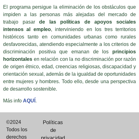
El programa persigue la eliminación de los obstáculos que
impiden a las personas más alejadas del mercado de
trabajo pasar
de las políticas de apoyos sociales
intensos al empleo
, interviniendo en los tres territorios
históricos tanto en comunidades urbanas como rurales
desfavorecidas, atendiendo especialmente a los criterios de
discriminación positiva que emanan de los
principios
horizontales
en relación con la no discriminación por razón
de origen étnico, edad, creencias religiosas, discapacidad y
orientación sexual, además de la igualdad de oportunidades
entre mujeres y hombres. Todo ello, desde una perspectiva
de desarrollo sostenible.
Más info
AQUÍ
.
©2024
Políticas
Todos los
de
derechos
privacidad