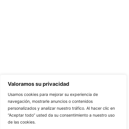
Valoramos su privacidad
Usamos cookies para mejorar su experiencia de
navegación, mostrarle anuncios o contenidos
personalizados y analizar nuestro tráfico. Al hacer clic en
“Aceptar todo” usted da su consentimiento a nuestro uso
de las cookies.