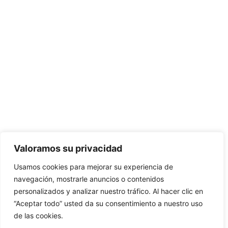
Valoramos su privacidad
Usamos cookies para mejorar su experiencia de
navegación, mostrarle anuncios o contenidos
personalizados y analizar nuestro tráfico. Al hacer clic en
“Aceptar todo” usted da su consentimiento a nuestro uso
de las cookies.