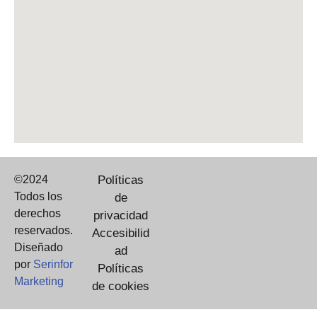
©2024
Políticas
Todos los
de
derechos
privacidad
reservados.
Accesibilid
Diseñado
ad
por
Serinfor
Políticas
Marketing
de cookies