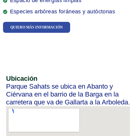
Espacio de energías limpias
Especies arbóreas foráneas y autóctonas
QUIERO MÁS INFORMACIÓN
Ubicación
Parque Sahats se ubica en Abanto y
Ciérvana en el barrio de la Barga en la
carretera que va de Gallarta a la Arboleda.